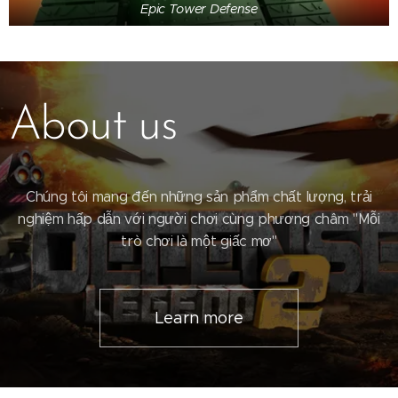
Epic Tower Defense
About us
Chúng tôi mang đến những sản phẩm chất lượng, trải
nghiệm hấp dẫn với người chơi cùng phương châm "Mỗi
trò chơi là một giấc mơ"
Learn more