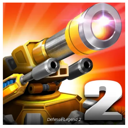
Defense Legend 2