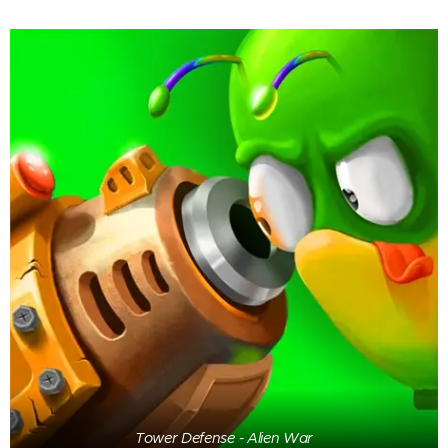
Tower Defense - Alien War